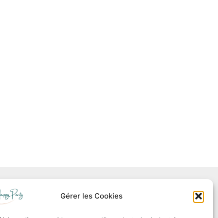
Gérer les Cookies