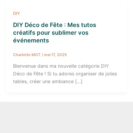
DIY
DIY Déco de Fête : Mes tutos
créatifs pour sublimer vos
événements
Charlotte MGT
/
mai 17, 2025
Bienvenue dans ma nouvelle catégorie DIY
Déco de Fête ! Si tu adores organiser de jolies
tables, créer une ambiance […]