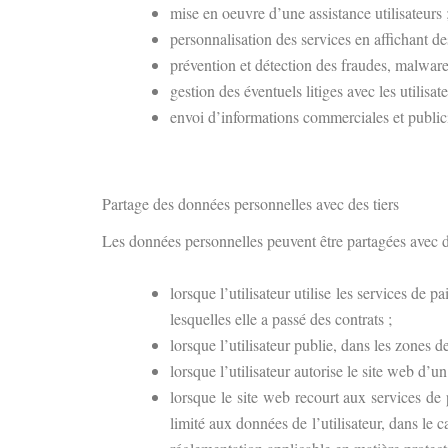
mise en oeuvre d’une assistance utilisateurs 
personnalisation des services en affichant des
prévention et détection des fraudes, malwares
gestion des éventuels litiges avec les utilisate
envoi d’informations commerciales et publicit
Partage des données personnelles avec des tiers
Les données personnelles peuvent être partagées avec des
lorsque l’utilisateur utilise les services de 
lesquelles elle a passé des contrats ;
lorsque l’utilisateur publie, dans les zones 
lorsque l’utilisateur autorise le site web d’u
lorsque le site web recourt aux services de p
limité aux données de l’utilisateur, dans le c