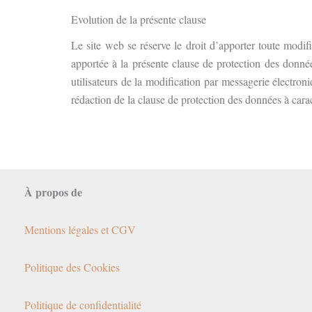
Evolution de la présente clause
Le site web se réserve le droit d’apporter toute modif
apportée à la présente clause de protection des donnée
utilisateurs de la modification par messagerie électron
rédaction de la clause de protection des données à carac
À propos de
Mentions légales et CGV
Politique des Cookies
Politique de confidentialité