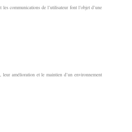
les communications de l’utilisateur font l’objet d’une
b, leur amélioration et le maintien d’un environnement