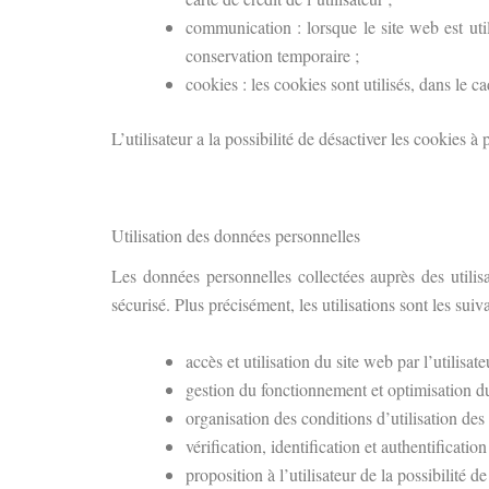
communication : lorsque le site web est ut
conservation temporaire ;
cookies : les cookies sont utilisés, dans le cad
L’utilisateur a la possibilité de désactiver les cookies à
Utilisation des données personnelles
Les données personnelles collectées auprès des utilis
sécurisé. Plus précisément, les utilisations sont les suiva
accès et utilisation du site web par l’utilisate
gestion du fonctionnement et optimisation du
organisation des conditions d’utilisation des
vérification, identification et authentificatio
proposition à l’utilisateur de la possibilité 