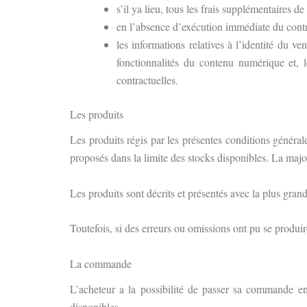
s’il ya lieu, tous les frais supplémentaires d
en l’absence d’exécution immédiate du contrat
les informations relatives à l’identité du ve
fonctionnalités du contenu numérique et, l
contractuelles.
Les produits
Les produits régis par les présentes conditions général
proposés dans la limite des stocks disponibles. La majo
Les produits sont décrits et présentés avec la plus gran
Toutefois, si des erreurs ou omissions ont pu se produir
La commande
L’acheteur a la possibilité de passer sa commande en 
disponibles.