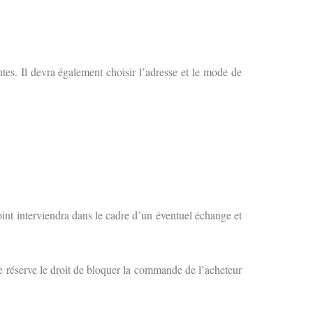
tes. Il devra également choisir l’adresse et le mode de
oint interviendra dans le cadre d’un éventuel échange et
e réserve le droit de bloquer la commande de l’acheteur