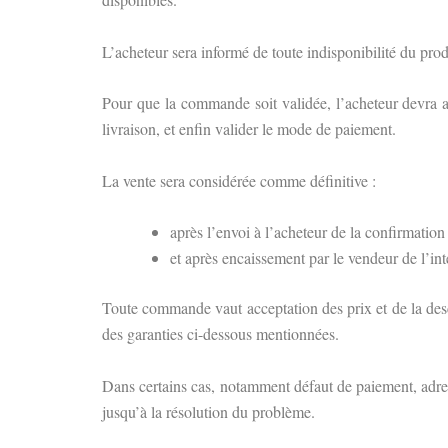
L’acheteur sera informé de toute indisponibilité du pr
Pour que la commande soit validée, l’acheteur devra ac
livraison, et enfin valider le mode de paiement.
La vente sera considérée comme définitive :
après l’envoi à l’acheteur de la confirmatio
et après encaissement par le vendeur de l’int
Toute commande vaut acceptation des prix et de la descr
des garanties ci-dessous mentionnées.
Dans certains cas, notamment défaut de paiement, adres
jusqu’à la résolution du problème.