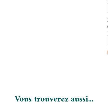
Vous trouverez aussi...