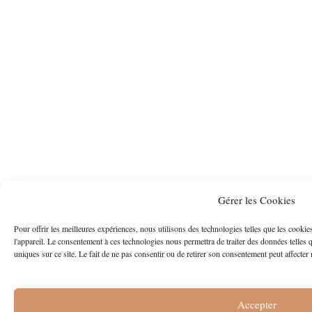
Gérer les Cookies
Pour offrir les meilleures expériences, nous utilisons des technologies telles que les cooki
l'appareil. Le consentement à ces technologies nous permettra de traiter des données telles
uniques sur ce site. Le fait de ne pas consentir ou de retirer son consentement peut affecter 
Accepter